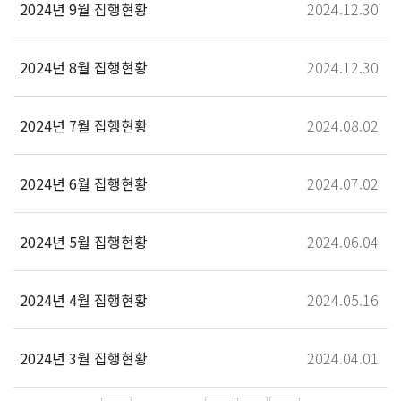
2024년 9월 집행현황
2024.12.30
2024년 8월 집행현황
2024.12.30
2024년 7월 집행현황
2024.08.02
2024년 6월 집행현황
2024.07.02
2024년 5월 집행현황
2024.06.04
2024년 4월 집행현황
2024.05.16
2024년 3월 집행현황
2024.04.01