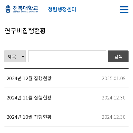
청렴행정센터
연구비집행현황
2024년 12월 집행현황
2025.01.09
2024년 11월 집행현황
2024.12.30
2024년 10월 집행현황
2024.12.30