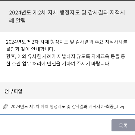
2024년도 제2차 자체 행정지도 및 감사결과 지적사
례 알림
2024년도 제2차 자체 행정지도 및 감사결과 주요 지적사례를
붙임과 같이 안내합니다.
향후, 이와 유사한 사례가 재발하지 않도록 자체교육 등을 통
한 소관 업무 처리에 만전을 기하여 주시기 바랍니다.
첨부파일
2024년도 제2차 자체 행정지도 및 감사결과 지적사례-최종_.hwp